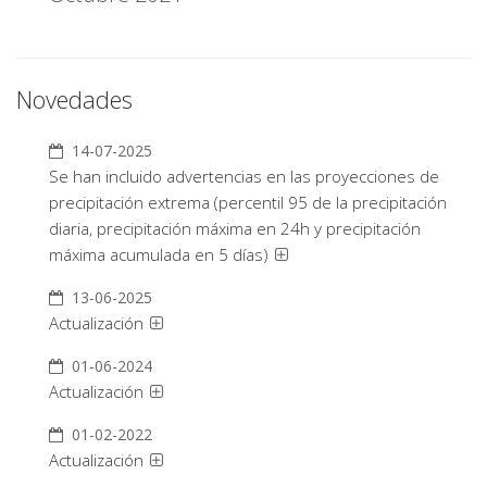
Novedades
14-07-2025
Se han incluido advertencias en las proyecciones de
precipitación extrema (percentil 95 de la precipitación
diaria, precipitación máxima en 24h y precipitación
máxima acumulada en 5 días)
13-06-2025
Actualización
01-06-2024
Actualización
01-02-2022
Actualización