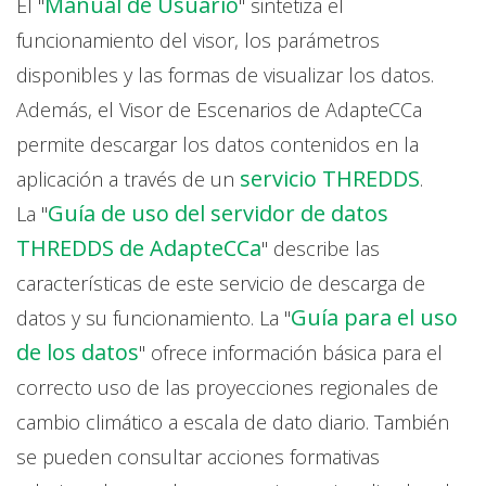
Manual de Usuario
El "
" sintetiza el
funcionamiento del visor, los parámetros
disponibles y las formas de visualizar los datos.
Además, el Visor de Escenarios de AdapteCCa
permite descargar los datos contenidos en la
servicio THREDDS
aplicación a través de un
.
Guía de uso del servidor de datos
La "
THREDDS de AdapteCCa
" describe las
características de este servicio de descarga de
Guía para el uso
datos y su funcionamiento. La "
de los datos
" ofrece información básica para el
correcto uso de las proyecciones regionales de
cambio climático a escala de dato diario. También
se pueden consultar acciones formativas