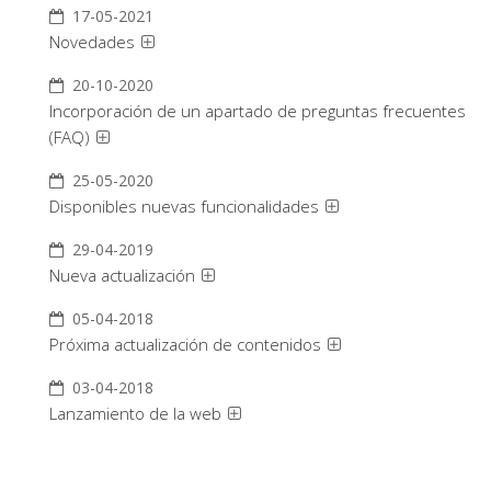
17-05-2021
Novedades
20-10-2020
Incorporación de un apartado de preguntas frecuentes
(FAQ)
25-05-2020
Disponibles nuevas funcionalidades
29-04-2019
Nueva actualización
05-04-2018
Próxima actualización de contenidos
03-04-2018
Lanzamiento de la web