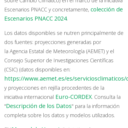
sobre Cambio Climático) en el marco de la iniciativa
colección de
Escenarios PNACC y concretamente,
Escenarios PNACC 2024
.
Los datos disponibles se nutren principalmente de
dos fuentes: proyecciones generadas por
la Agencia Estatal de Meteorología (AEMET) y el
Consejo Superior de Investigaciones Científicas
(CSIC) (datos disponibles en:
https://www.aemet.es/es/serviciosclimaticos
y proyecciones en rejilla procedentes de la
Euro-CORDEX
iniciativa internacional
. Consulta la
Descripción de los Datos
"
" para la información
completa sobre los datos y modelos utilizados.