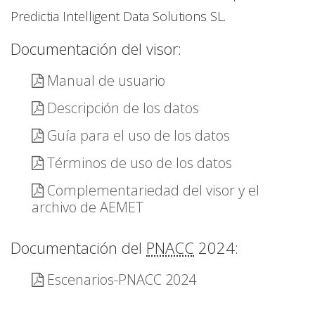
Predictia Intelligent Data Solutions SL.
Documentación del visor:
Manual de usuario
Descripción de los datos
Guía para el uso de los datos
Términos de uso de los datos
Complementariedad del visor y el
archivo de AEMET
Documentación del
PNACC
2024:
Escenarios-PNACC 2024