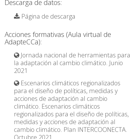
Descarga de datos:
Página de descarga
Acciones formativas (Aula virtual de
AdapteCCa):
Jornada nacional de herramientas para
la adaptación al cambio climático. Junio
2021
Escenarios climáticos regionalizados
para el diseño de políticas, medidas y
acciones de adaptación al cambio
climático. Escenarios climáticos
regionalizados para el diseño de políticas,
medidas y acciones de adaptación al
cambio climático. Plan INTERCOONECTA.
Octubre 2021