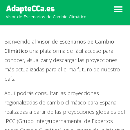
Colap
Visor de Escenarios de Cambio Climático
Bienvenido al
Visor de Escenarios de Cambio
Climático
una plataforma de fácil acceso para
conocer, visualizar y descargar las proyecciones
más actualizadas para el clima futuro de nuestro
país.
Aquí podrás consultar las proyecciones
regionalizadas de cambio climático para España
realizadas a partir de las proyecciones globales del
IPCC (Grupo Intergubernamental de Expertos