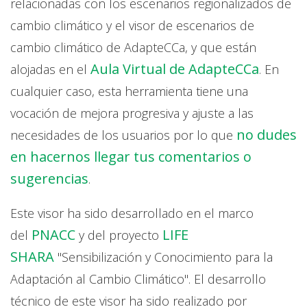
relacionadas con los escenarios regionalizados de
cambio climático y el visor de escenarios de
cambio climático de AdapteCCa, y que están
Aula Virtual de AdapteCCa
alojadas en el
. En
cualquier caso, esta herramienta tiene una
vocación de mejora progresiva y ajuste a las
no dudes
necesidades de los usuarios por lo que
en hacernos llegar tus comentarios o
sugerencias
.
Este visor ha sido desarrollado en el marco
PNACC
LIFE
del
y del proyecto
SHARA
"Sensibilización y Conocimiento para la
Adaptación al Cambio Climático". El desarrollo
técnico de este visor ha sido realizado por