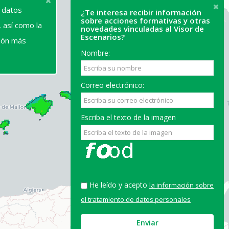
s datos
¿Te interesa recibir información
sobre acciones formativas y otras
 así como la
novedades vinculadas al Visor de
Escenarios?
ión más
Nombre:
Correo electrónico:
Escriba el texto de la imagen
He leído y acepto
la información sobre
el tratamiento de datos personales
Enviar